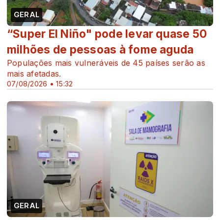
GERAL
“Super El Niño" pode levar quase 50
milhões de pessoas à fome aguda
Populações mais vulneráveis de 45 países serão as
mais afetadas.
07/08/2026 • 15:32
GERAL