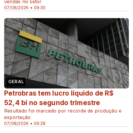
vendas no setor
07/08/2026 • 09:30
GERAL
Petrobras tem lucro líquido de R$
52,4 bi no segundo trimestre
Resultado foi marcado por recorde de produção e
exportação
07/08/2026 • 09:28