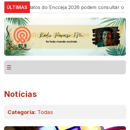
andidatos do Encceja 2026 podem consultar o cartão de 
ÚLTIMAS
Notícias
Categoria:
Todas