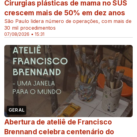
Cirurgias plásticas de mama no SUS
crescem mais de 50% em dez anos
São Paulo lidera número de operações, com mais de
30 mil procedimentos
07/08/2026 • 15:31
GERAL
Abertura de ateliê de Francisco
Brennand celebra centenário do