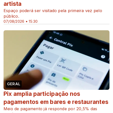
artista
Espaço poderá ser visitado pela primeira vez pelo
público.
07/08/2026 • 15:30
GERAL
Pix amplia participação nos
pagamentos em bares e restaurantes
Meio de pagamento já responde por 20,5% das