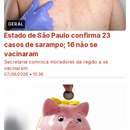
GERAL
Estado de São Paulo confirma 23
casos de sarampo; 16 não se
vacinaram
Secretaria convoca moradores da região a se
vacinarem
07/08/2026 • 15:36