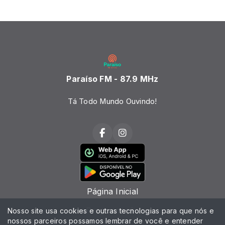
Paraíso FM - 87.9 MHz
Tá Todo Mundo Ouvindo!
Página Inicial
Programação
Nosso site usa cookies e outras tecnologias para que nós e
nossos parceiros possamos lembrar de você e entender