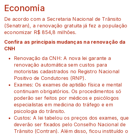
Economia
De acordo com a Secretaria Nacional de Trânsito
(Senatran), a renovação gratuita já fez a população
economizar R$ 854,8 milhões.
Confira as principais mudanças na renovação da
CNH
Renovação da CNH: A nova lei garante a
renovação automática sem custos para
motoristas cadastrados no Registro Nacional
Positivo de Condutores (RNP).
Exames: Os exames de aptidão física e mental
continuam obrigatórios. Os procedimentos só
poderão ser feitos por médicos e psicólogos
especialistas em medicina do tráfego e em
psicologia do trânsito.
Custos: A lei tabelou os preços dos exames, que
deverão ser fixados pelo Conselho Nacional de
Trânsito (Contran). Além disso, ficou instituído o