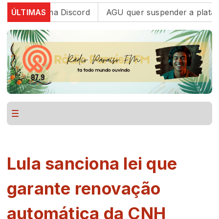
lataforma Discord
ÚLTIMAS
AGU quer suspender a plataforma 
Lula sanciona lei que
garante renovação
automática da CNH