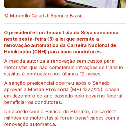
© Marcello Casal JrAgência Brasil
O presidente Luiz Inácio Lula da Silva sancionou
nesta sexta-feira (5) a lei que permite a
renovação automática da Carteira Nacional de
Habilitação (CNH) para bons condutores.
A medida autoriza a renovação sem custos para
motoristas que não cometeram infrações de trânsito
sujeitas à pontuação nos últimos 12 meses.
A sanção presidencial ocorreu após o Senado
aprovar a Medida Provisória (MP) 1327/25), criada
em dezembro do ano passado pelo governo federal
beneficiar os condutores.
De acordo com o Palácio do Planalto, cerca de 2
milhões de motoristas já foram beneficiados com a
renovação automática.