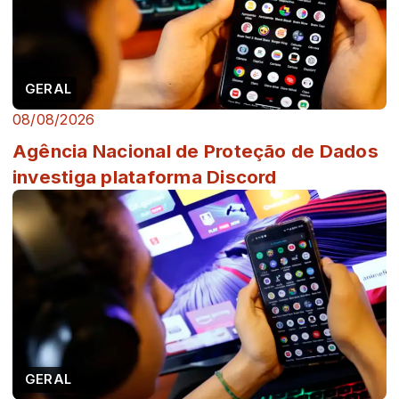
GERAL
08/08/2026
Agência Nacional de Proteção de Dados
investiga plataforma Discord
GERAL