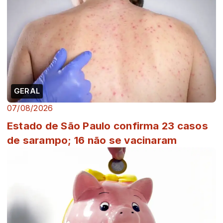
GERAL
07/08/2026
Estado de São Paulo confirma 23 casos
de sarampo; 16 não se vacinaram