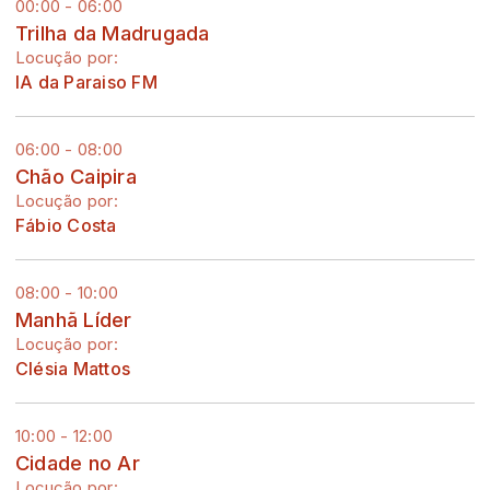
00:00 - 06:00
Trilha da Madrugada
Locução por:
IA da Paraiso FM
06:00 - 08:00
Chão Caipira
Locução por:
Fábio Costa
08:00 - 10:00
Manhã Líder
Locução por:
Clésia Mattos
10:00 - 12:00
Cidade no Ar
Locução por: