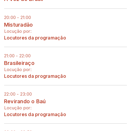
20:00 - 21:00
Misturadão
Locução por:
Locutores da programação
21:00 - 22:00
Brasileiraço
Locução por:
Locutores da programação
22:00 - 23:00
Revirando o Baú
Locução por:
Locutores da programação