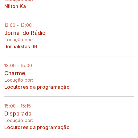
Nilton Ka
12:00 - 13:00
Jornal do Rádio
Locução por:
Jornalistas JR
13:00 - 15:00
Charme
Locução por:
Locutores da programação
15:00 - 15:15
Disparada
Locução por:
Locutores da programação