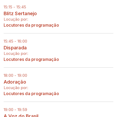
15:15 - 15:45
Blitz Sertanejo
Locução por:
Locutores da programação
15:45 - 16:00
Disparada
Locução por:
Locutores da programação
18:00 - 19:00
Adoração
Locução por:
Locutores da programação
19:00 - 19:59
A Voz do Brasil