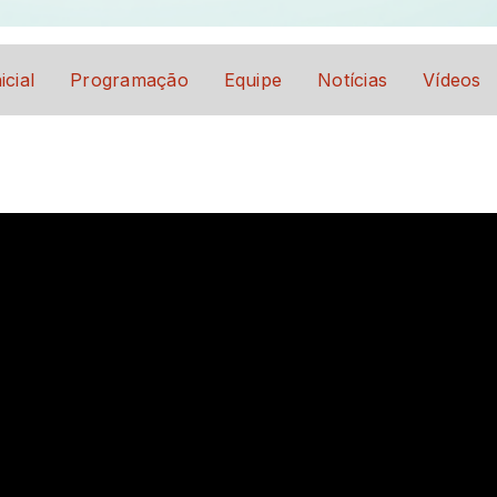
icial
Programação
Equipe
Notícias
Vídeos