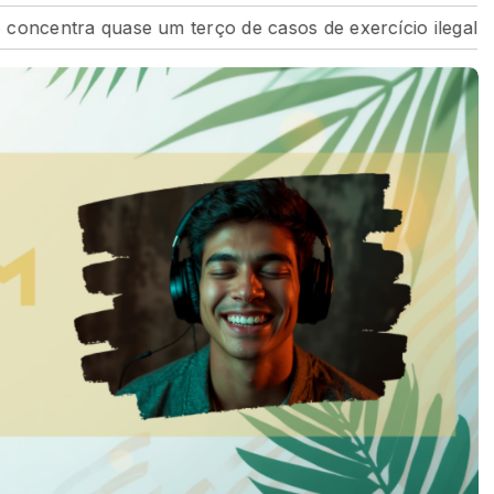
ncentra quase um terço de casos de exercício ilegal da m